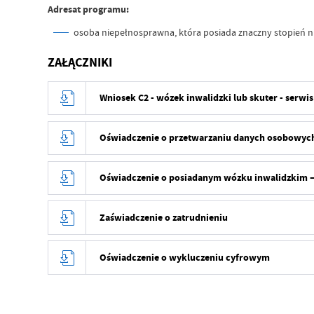
Adresat programu:
osoba niepełnosprawna, która posiada znaczny stopień n
ZAŁĄCZNIKI
Wniosek C2 - wózek inwalidzki lub skuter - serwis
Oświadczenie o przetwarzaniu danych osobowyc
Oświadczenie o posiadanym wózku inwalidzkim –
Zaświadczenie o zatrudnieniu
Oświadczenie o wykluczeniu cyfrowym